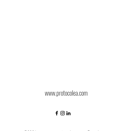
www.protocolea.com