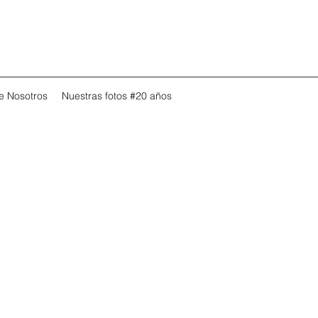
e Nosotros
Nuestras fotos #20 años