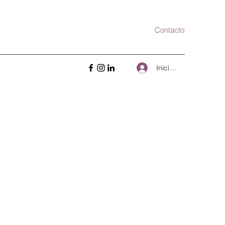
Contacto
Iniciar sesión